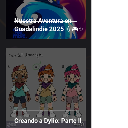
Nuestra Aventura en
Guadalindie 2025 💧🎮✨
Creando a Dylio: Parte II